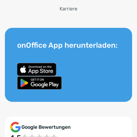
Karriere
onOffice App herunterladen:
Google Bewertungen