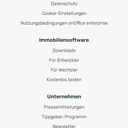
Datenschutz
Cookie-Einstellungen
Nutzungsbedingungen onOffice enterprise
Immobiliensoftware
Downloads
Für Entwickler
Für Wechsler
Kostenlos testen
Unternehmen
Pressemitteilungen
Tippgeber-Programm
Newsletter