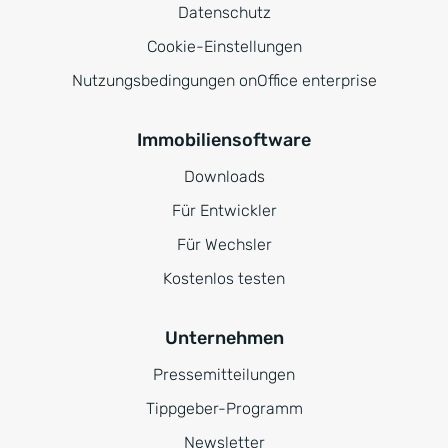
Datenschutz
Cookie-Einstellungen
Nutzungsbedingungen onOffice enterprise
Immobiliensoftware
Downloads
Für Entwickler
Für Wechsler
Kostenlos testen
Unternehmen
Pressemitteilungen
Tippgeber-Programm
Newsletter