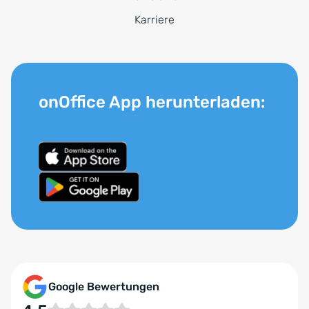
Karriere
onOffice App herunterladen:
Google Bewertungen