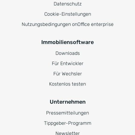
Datenschutz
Cookie-Einstellungen
Nutzungsbedingungen onOffice enterprise
Immobiliensoftware
Downloads
Für Entwickler
Für Wechsler
Kostenlos testen
Unternehmen
Pressemitteilungen
Tippgeber-Programm
Newsletter