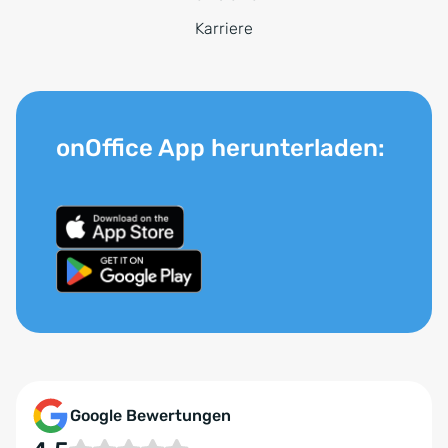
Karriere
onOffice App herunterladen:
Google Bewertungen