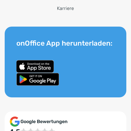
Karriere
onOffice App herunterladen:
Google Bewertungen