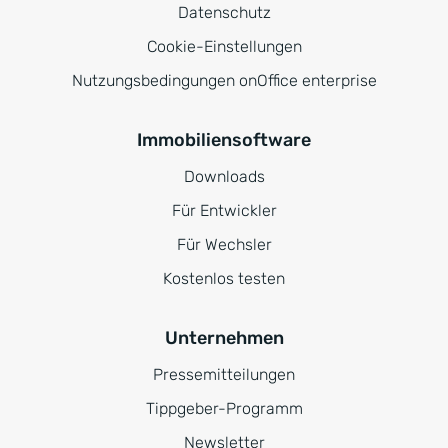
Datenschutz
Cookie-Einstellungen
Nutzungsbedingungen onOffice enterprise
Immobiliensoftware
Downloads
Für Entwickler
Für Wechsler
Kostenlos testen
Unternehmen
Pressemitteilungen
Tippgeber-Programm
Newsletter