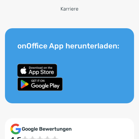
Karriere
onOffice App herunterladen:
Google Bewertungen