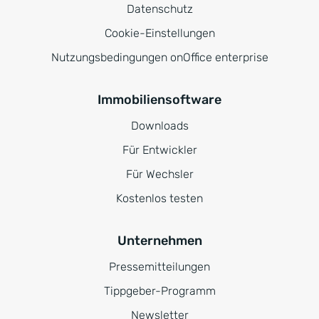
Datenschutz
Cookie-Einstellungen
Nutzungsbedingungen onOffice enterprise
Immobiliensoftware
Downloads
Für Entwickler
Für Wechsler
Kostenlos testen
Unternehmen
Pressemitteilungen
Tippgeber-Programm
Newsletter