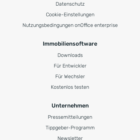
Datenschutz
Cookie-Einstellungen
Nutzungsbedingungen onOffice enterprise
Immobiliensoftware
Downloads
Für Entwickler
Für Wechsler
Kostenlos testen
Unternehmen
Pressemitteilungen
Tippgeber-Programm
Newsletter