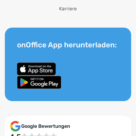
Karriere
onOffice App herunterladen:
Google Bewertungen