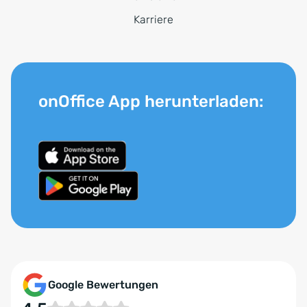
Karriere
onOffice App herunterladen:
Google Bewertungen