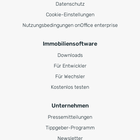
Datenschutz
Cookie-Einstellungen
Nutzungsbedingungen onOffice enterprise
Immobiliensoftware
Downloads
Für Entwickler
Für Wechsler
Kostenlos testen
Unternehmen
Pressemitteilungen
Tippgeber-Programm
Newsletter