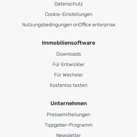
Datenschutz
Cookie-Einstellungen
Nutzungsbedingungen onOffice enterprise
Immobiliensoftware
Downloads
Für Entwickler
Für Wechsler
Kostenlos testen
Unternehmen
Pressemitteilungen
Tippgeber-Programm
Newsletter