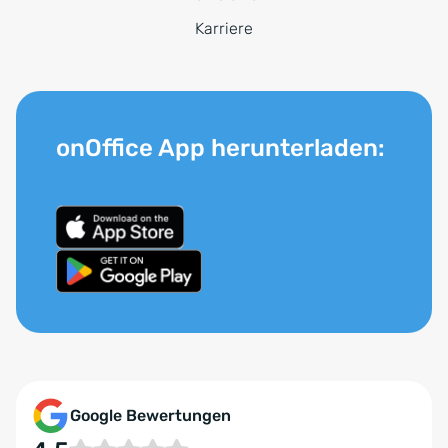
Karriere
onOffice App herunterladen:
Google Bewertungen