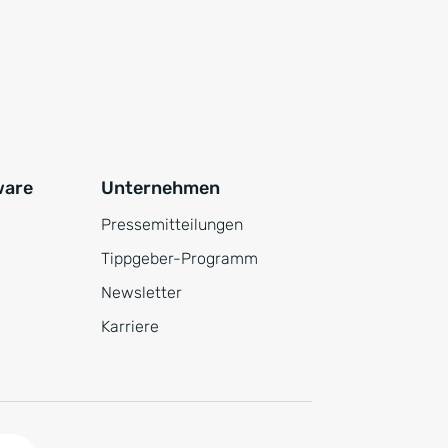
ware
Unternehmen
Pressemitteilungen
Tippgeber-Programm
Newsletter
Karriere