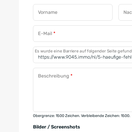
Vorname
Na
E-Mail
*
Es wurde eine Barriere auf folgender Seite gefun
Beschreibung
*
Obergrenze: 1500 Zeichen. Verbleibende Zeichen: 1500.
Bilder / Screenshots