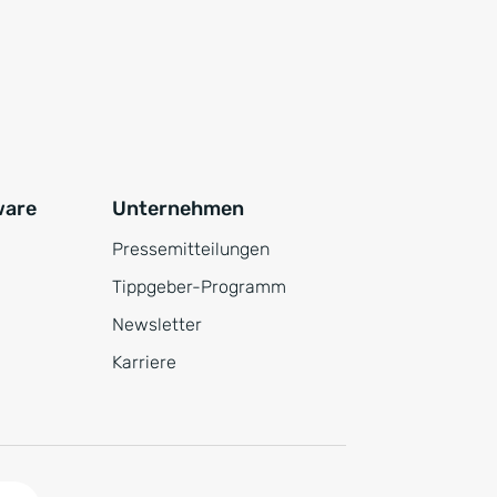
ware
Unternehmen
Pressemitteilungen
Tippgeber-Programm
Newsletter
Karriere