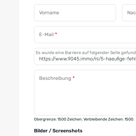
Vorname
Na
E-Mail
*
Es wurde eine Barriere auf folgender Seite gefun
Beschreibung
*
Obergrenze: 1500 Zeichen. Verbleibende Zeichen: 1500.
Bilder / Screenshots