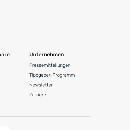
ware
Unternehmen
Pressemitteilungen
Tippgeber-Programm
Newsletter
Karriere