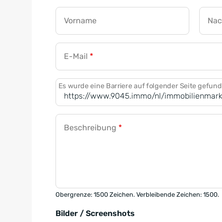
Vorname
Na
E-Mail
*
Es wurde eine Barriere auf folgender Seite gefun
Beschreibung
*
Obergrenze: 1500 Zeichen. Verbleibende Zeichen: 1500.
Bilder / Screenshots