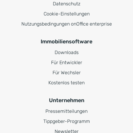
Datenschutz
Cookie-Einstellungen
Nutzungsbedingungen onOffice enterprise
Immobiliensoftware
Downloads
Für Entwickler
Für Wechsler
Kostenlos testen
Unternehmen
Pressemitteilungen
Tippgeber-Programm
Newsletter