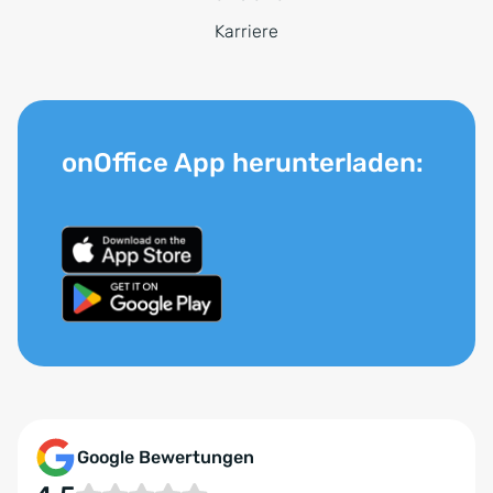
Karriere
onOffice App herunterladen:
Google Bewertungen