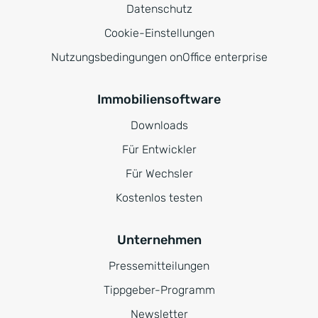
Datenschutz
Cookie-Einstellungen
Nutzungsbedingungen onOffice enterprise
Immobiliensoftware
Downloads
Für Entwickler
Für Wechsler
Kostenlos testen
Unternehmen
Pressemitteilungen
Tippgeber-Programm
Newsletter