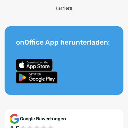
Karriere
onOffice App herunterladen:
Google Bewertungen