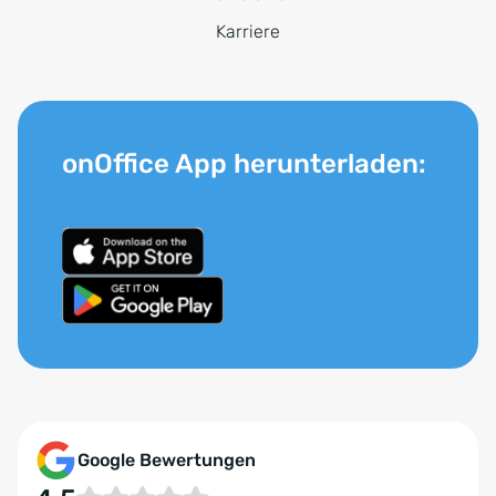
Karriere
onOffice App herunterladen:
Google Bewertungen