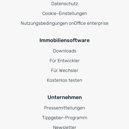
Datenschutz
Cookie-Einstellungen
Nutzungsbedingungen onOffice enterprise
Immobiliensoftware
Downloads
Für Entwickler
Für Wechsler
Kostenlos testen
Unternehmen
Pressemitteilungen
Tippgeber-Programm
Newsletter