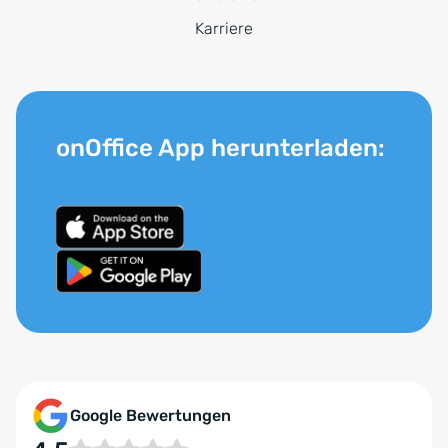
Karriere
onOffice App herunterladen:
Google Bewertungen