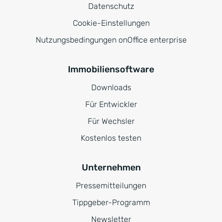
Datenschutz
Cookie-Einstellungen
Nutzungsbedingungen onOffice enterprise
Immobiliensoftware
Downloads
Für Entwickler
Für Wechsler
Kostenlos testen
Unternehmen
Pressemitteilungen
Tippgeber-Programm
Newsletter