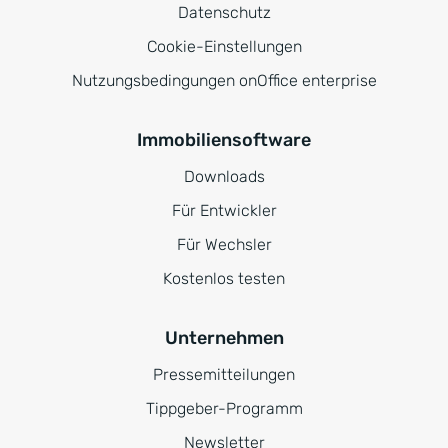
Datenschutz
Cookie-Einstellungen
Nutzungsbedingungen onOffice enterprise
Immobiliensoftware
Downloads
Für Entwickler
Für Wechsler
Kostenlos testen
Unternehmen
Pressemitteilungen
Tippgeber-Programm
Newsletter