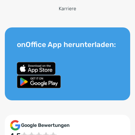
Karriere
onOffice App herunterladen:
Google Bewertungen