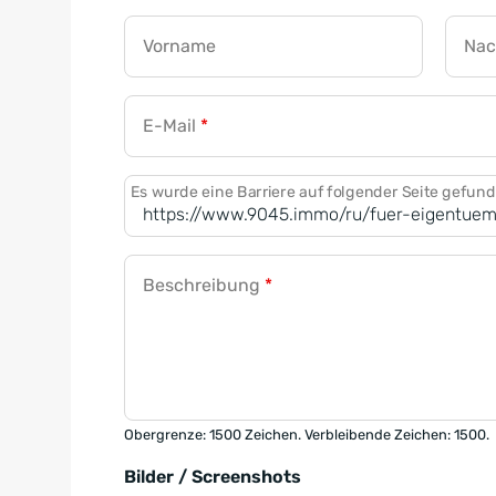
Vorname
Na
E-Mail
*
Es wurde eine Barriere auf folgender Seite gefun
Beschreibung
*
Obergrenze: 1500 Zeichen. Verbleibende Zeichen: 1500.
Bilder / Screenshots