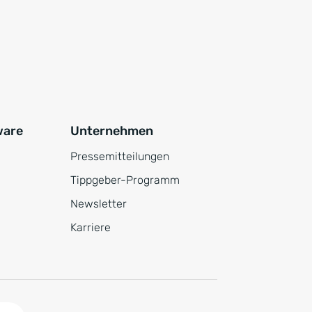
ware
Unternehmen
Pressemitteilungen
Tippgeber-Programm
Newsletter
Karriere