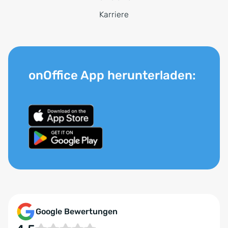
Karriere
onOffice App herunterladen:
Google Bewertungen