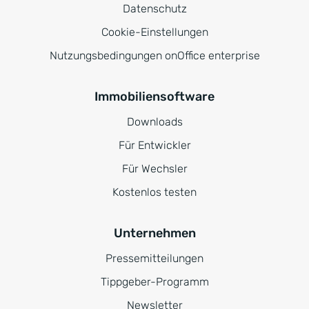
Datenschutz
Cookie-Einstellungen
Nutzungsbedingungen onOffice enterprise
Immobiliensoftware
Downloads
Für Entwickler
Für Wechsler
Kostenlos testen
Unternehmen
Pressemitteilungen
Tippgeber-Programm
Newsletter