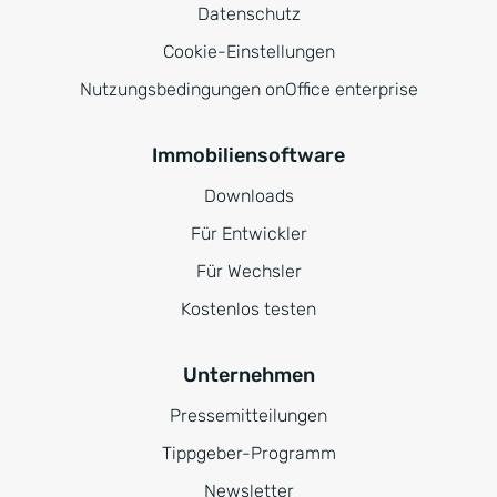
Datenschutz
Cookie-Einstellungen
Nutzungsbedingungen onOffice enterprise
Immobiliensoftware
Downloads
Für Entwickler
Für Wechsler
Kostenlos testen
Unternehmen
Pressemitteilungen
Tippgeber-Programm
Newsletter