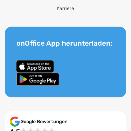
Karriere
onOffice App herunterladen:
Google Bewertungen