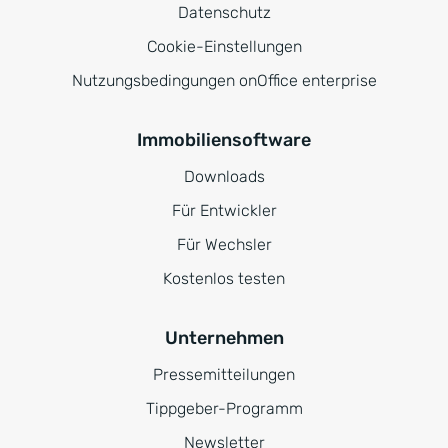
Datenschutz
Cookie-Einstellungen
Nutzungsbedingungen onOffice enterprise
Immobiliensoftware
Downloads
Für Entwickler
Für Wechsler
Kostenlos testen
Unternehmen
Pressemitteilungen
Tippgeber-Programm
Newsletter