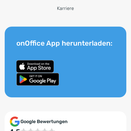
Karriere
onOffice App herunterladen:
Google Bewertungen