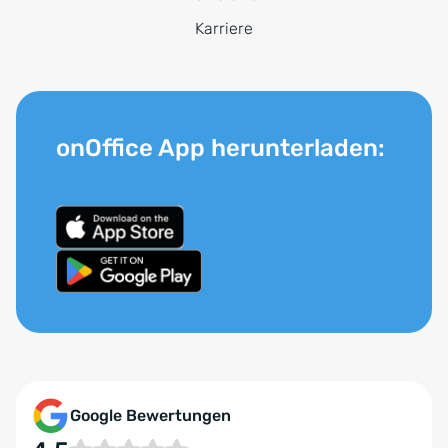
Karriere
onOffice App herunterladen:
Google Bewertungen