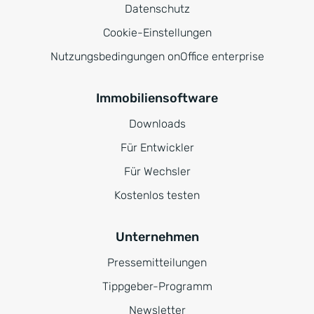
Datenschutz
Cookie-Einstellungen
Nutzungsbedingungen onOffice enterprise
Immobiliensoftware
Downloads
Für Entwickler
Für Wechsler
Kostenlos testen
Unternehmen
Pressemitteilungen
Tippgeber-Programm
Newsletter