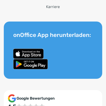
Karriere
onOffice App herunterladen:
Google Bewertungen