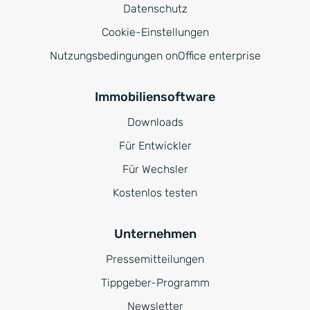
Datenschutz
Cookie-Einstellungen
Nutzungsbedingungen onOffice enterprise
Immobiliensoftware
Downloads
Für Entwickler
Für Wechsler
Kostenlos testen
Unternehmen
Pressemitteilungen
Tippgeber-Programm
Newsletter