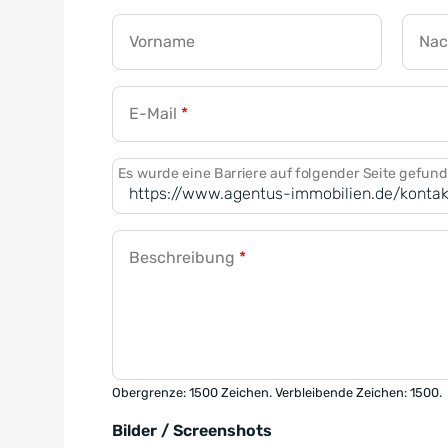
Vorname
Na
E-Mail
*
Es wurde eine Barriere auf folgender Seite gefun
Beschreibung
*
Obergrenze: 1500 Zeichen. Verbleibende Zeichen: 1500.
Bilder / Screenshots