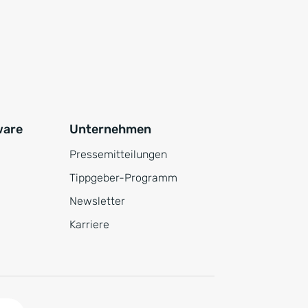
ware
Unternehmen
Pressemitteilungen
Tippgeber-Programm
Newsletter
Karriere