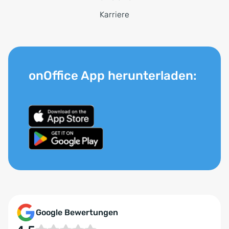
Karriere
onOffice App herunterladen:
Google Bewertungen