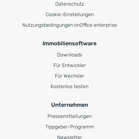
Datenschutz
Cookie-Einstellungen
Nutzungsbedingungen onOffice enterprise
Immobiliensoftware
Downloads
Für Entwickler
Für Wechsler
Kostenlos testen
Unternehmen
Pressemitteilungen
Tippgeber-Programm
Newsletter