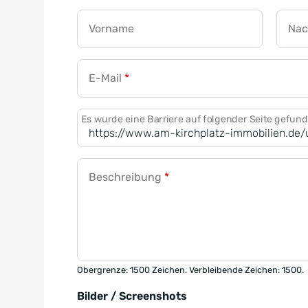
Vorname
Na
E-Mail
*
Es wurde eine Barriere auf folgender Seite gefun
Beschreibung
*
Obergrenze: 1500 Zeichen. Verbleibende Zeichen: 1500.
Bilder / Screenshots