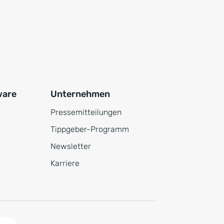
ware
Unternehmen
Pressemitteilungen
Tippgeber-Programm
Newsletter
Karriere