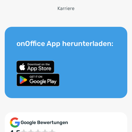
Karriere
onOffice App herunterladen:
Google Bewertungen