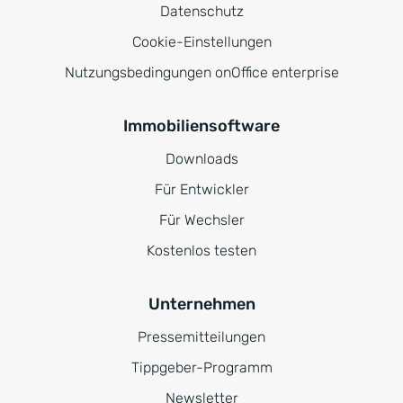
Datenschutz
Cookie-Einstellungen
Nutzungsbedingungen onOffice enterprise
Immobiliensoftware
Downloads
Für Entwickler
Für Wechsler
Kostenlos testen
Unternehmen
Pressemitteilungen
Tippgeber-Programm
Newsletter