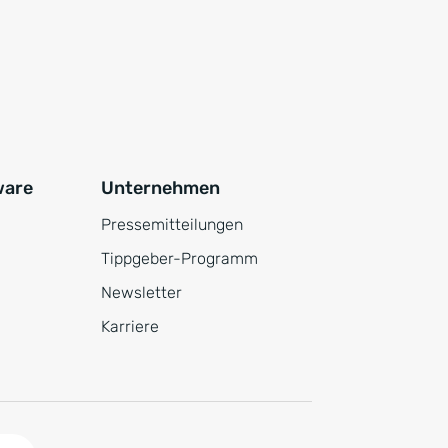
ware
Unternehmen
Pressemitteilungen
Tippgeber-Programm
Newsletter
Karriere