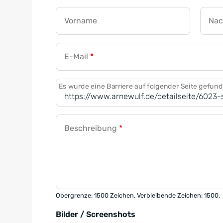
Vorname
Na
E-Mail
*
Es wurde eine Barriere auf folgender Seite gefun
Beschreibung
*
Obergrenze: 1500 Zeichen. Verbleibende Zeichen: 1500.
Bilder / Screenshots