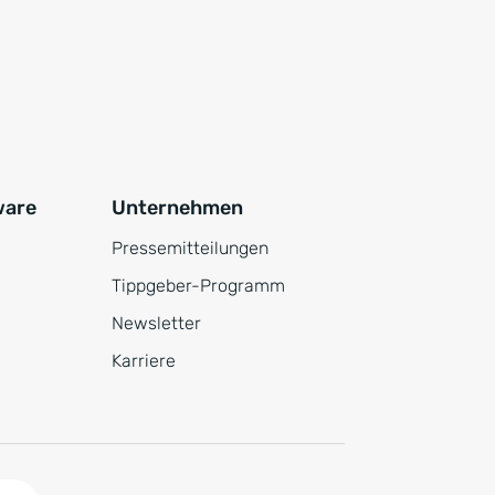
ware
Unternehmen
Pressemitteilungen
Tippgeber-Programm
Newsletter
Karriere