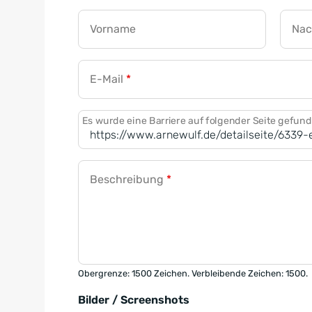
Vorname
Na
E-Mail
*
Es wurde eine Barriere auf folgender Seite gefun
Beschreibung
*
Obergrenze: 1500 Zeichen. Verbleibende Zeichen: 1500.
Bilder / Screenshots