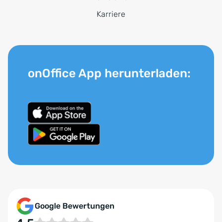
Karriere
onOffice App herunterladen:
Google Bewertungen