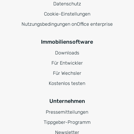
Datenschutz
Cookie-Einstellungen
Nutzungsbedingungen onOffice enterprise
Immobiliensoftware
Downloads
Für Entwickler
Für Wechsler
Kostenlos testen
Unternehmen
Pressemitteilungen
Tippgeber-Programm
Newsletter