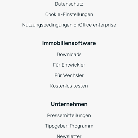
Datenschutz
Cookie-Einstellungen
Nutzungsbedingungen onOffice enterprise
Immobiliensoftware
Downloads
Für Entwickler
Für Wechsler
Kostenlos testen
Unternehmen
Pressemitteilungen
Tippgeber-Programm
Newsletter