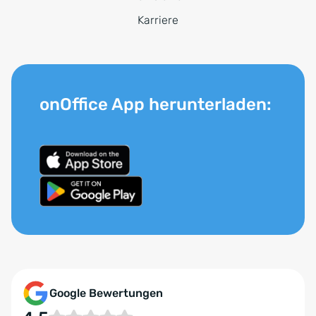
Karriere
onOffice App herunterladen:
Google Bewertungen