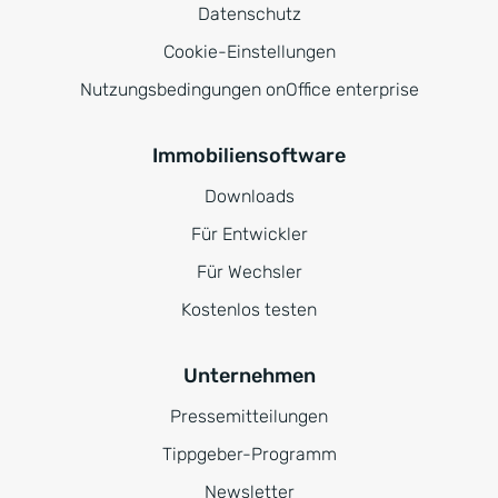
Datenschutz
Cookie-Einstellungen
Nutzungsbedingungen onOffice enterprise
Immobiliensoftware
Downloads
Für Entwickler
Für Wechsler
Kostenlos testen
Unternehmen
Pressemitteilungen
Tippgeber-Programm
Newsletter