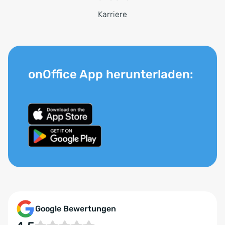
Karriere
onOffice App herunterladen:
Google Bewertungen