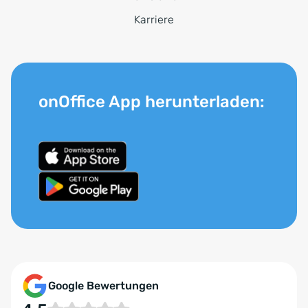
Karriere
onOffice App herunterladen:
Google Bewertungen