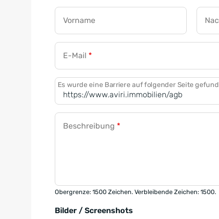
Vorname
Na
E-Mail
*
Es wurde eine Barriere auf folgender Seite gefun
Beschreibung
*
Obergrenze: 1500 Zeichen. Verbleibende Zeichen: 1500.
Bilder / Screenshots