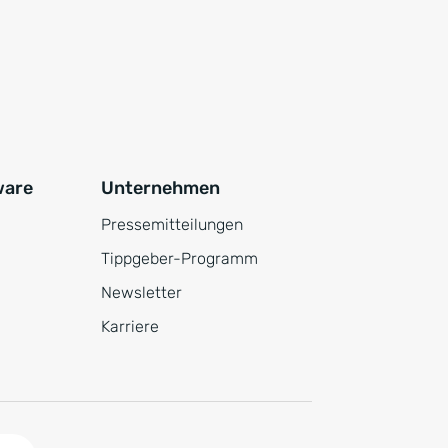
ware
Unternehmen
Pressemitteilungen
Tippgeber-Programm
Newsletter
Karriere