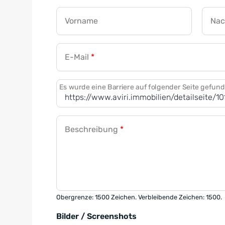
Vorname
Na
E-Mail
*
Es wurde eine Barriere auf folgender Seite gefun
Beschreibung
*
Obergrenze: 1500 Zeichen. Verbleibende Zeichen: 1500.
Bilder / Screenshots