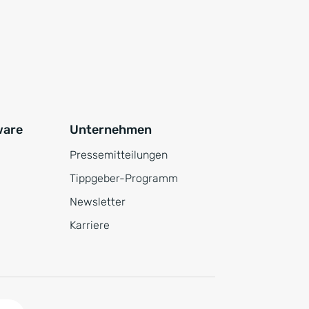
ware
Unternehmen
Pressemitteilungen
Tippgeber-Programm
Newsletter
Karriere