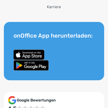
Karriere
onOffice App herunterladen:
Google Bewertungen