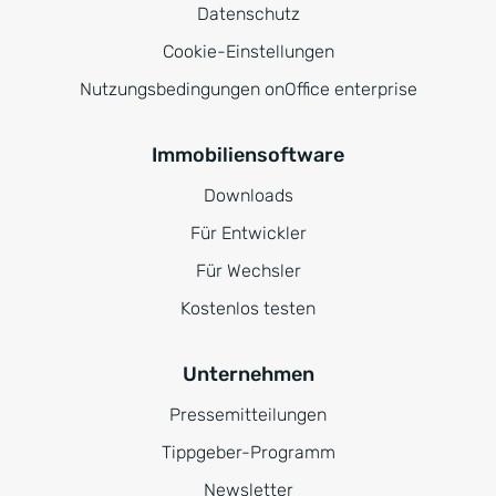
Datenschutz
Cookie-Einstellungen
Nutzungsbedingungen onOffice enterprise
Immobiliensoftware
Downloads
Für Entwickler
Für Wechsler
Kostenlos testen
Unternehmen
Pressemitteilungen
Tippgeber-Programm
Newsletter