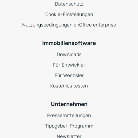
Datenschutz
Cookie-Einstellungen
Nutzungsbedingungen onOffice enterprise
Immobiliensoftware
Downloads
Für Entwickler
Für Wechsler
Kostenlos testen
Unternehmen
Pressemitteilungen
Tippgeber-Programm
Newsletter