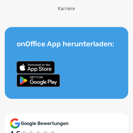
Karriere
onOffice App herunterladen:
Google Bewertungen