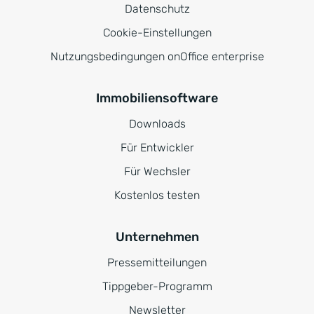
Datenschutz
Cookie-Einstellungen
Nutzungsbedingungen onOffice enterprise
Immobiliensoftware
Downloads
Für Entwickler
Für Wechsler
Kostenlos testen
Unternehmen
Pressemitteilungen
Tippgeber-Programm
Newsletter