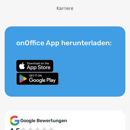
Karriere
onOffice App herunterladen:
Google Bewertungen