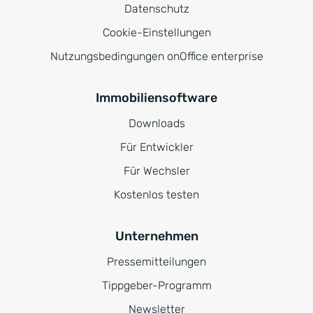
Datenschutz
Cookie-Einstellungen
Nutzungsbedingungen onOffice enterprise
Immobiliensoftware
Downloads
Für Entwickler
Für Wechsler
Kostenlos testen
Unternehmen
Pressemitteilungen
Tippgeber-Programm
Newsletter