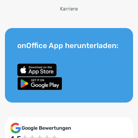
Karriere
onOffice App herunterladen:
Google Bewertungen