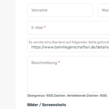
Vorname
Na
E-Mail
*
Es wurde eine Barriere auf folgender Seite gefun
Beschreibung
*
Obergrenze: 1500 Zeichen. Verbleibende Zeichen: 1500.
Bilder / Screenshots