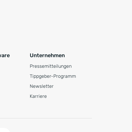
ware
Unternehmen
Pressemitteilungen
Tippgeber-Programm
Newsletter
Karriere