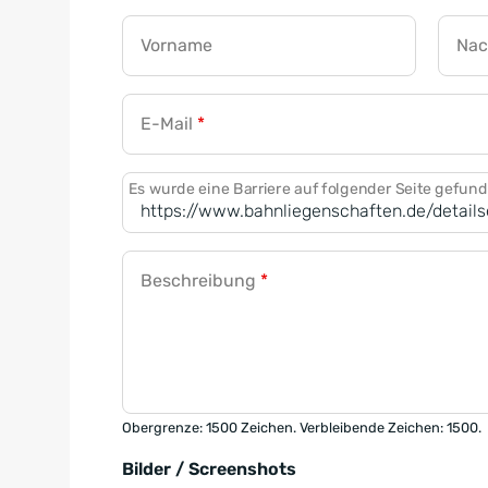
Vorname
Na
E-Mail
*
Es wurde eine Barriere auf folgender Seite gefun
Beschreibung
*
Obergrenze: 1500 Zeichen. Verbleibende Zeichen: 1500.
Bilder / Screenshots