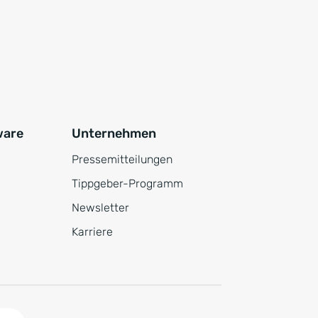
ware
Unternehmen
Pressemitteilungen
Tippgeber-Programm
Newsletter
Karriere