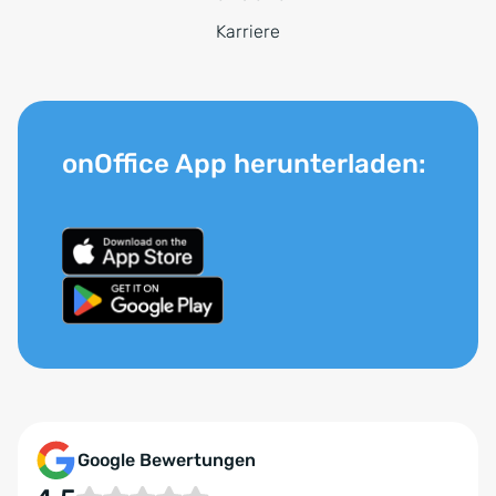
Karriere
onOffice App herunterladen:
Google Bewertungen