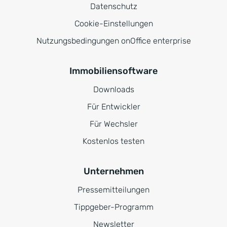
Datenschutz
Cookie-Einstellungen
Nutzungsbedingungen onOffice enterprise
Immobiliensoftware
Downloads
Für Entwickler
Für Wechsler
Kostenlos testen
Unternehmen
Pressemitteilungen
Tippgeber-Programm
Newsletter