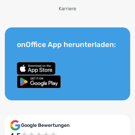
Karriere
onOffice App herunterladen:
Google Bewertungen