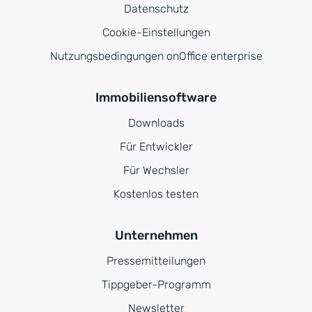
Datenschutz
Cookie-Einstellungen
Nutzungsbedingungen onOffice enterprise
Immobiliensoftware
Downloads
Für Entwickler
Für Wechsler
Kostenlos testen
Unternehmen
Pressemitteilungen
Tippgeber-Programm
Newsletter