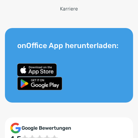
Karriere
onOffice App herunterladen:
Google Bewertungen