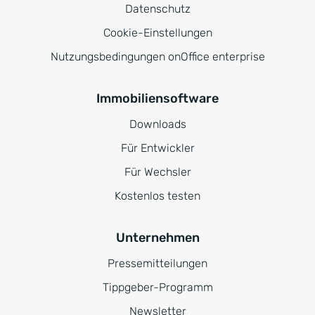
Datenschutz
Cookie-Einstellungen
Nutzungsbedingungen onOffice enterprise
Immobiliensoftware
Downloads
Für Entwickler
Für Wechsler
Kostenlos testen
Unternehmen
Pressemitteilungen
Tippgeber-Programm
Newsletter