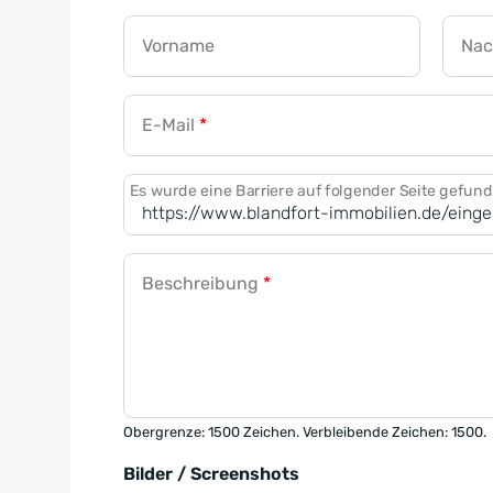
Vorname
Na
E-Mail
*
Es wurde eine Barriere auf folgender Seite gefun
Beschreibung
*
Obergrenze: 1500 Zeichen. Verbleibende Zeichen: 1500.
Bilder / Screenshots