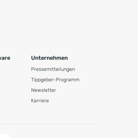
ware
Unternehmen
Pressemitteilungen
Tippgeber-Programm
Newsletter
Karriere