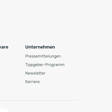
ware
Unternehmen
Pressemitteilungen
Tippgeber-Programm
Newsletter
Karriere