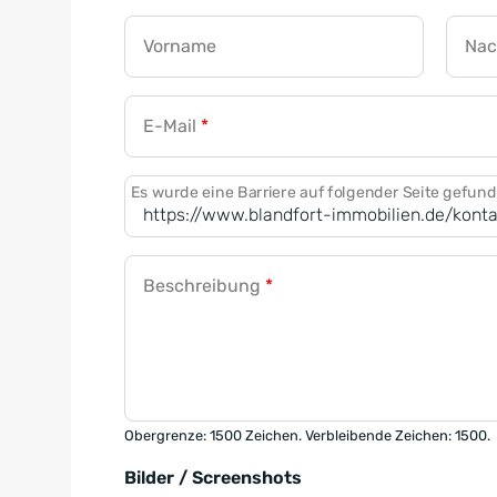
Vorname
Na
E-Mail
*
Es wurde eine Barriere auf folgender Seite gefun
Beschreibung
*
Obergrenze: 1500 Zeichen. Verbleibende Zeichen: 1500.
Bilder / Screenshots