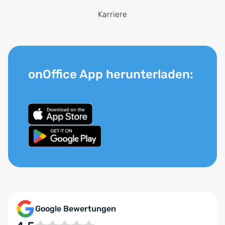
Karriere
onOffice App herunterladen:
Google Bewertungen