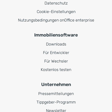
Datenschutz
Cookie-Einstellungen
Nutzungsbedingungen onOffice enterprise
Immobiliensoftware
Downloads
Für Entwickler
Für Wechsler
Kostenlos testen
Unternehmen
Pressemitteilungen
Tippgeber-Programm
Newsletter