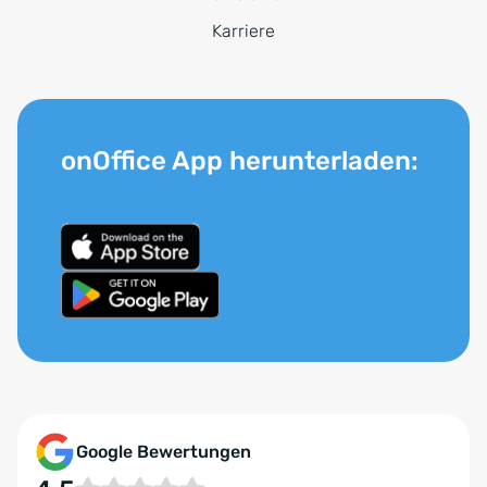
Karriere
onOffice App herunterladen:
Google Bewertungen