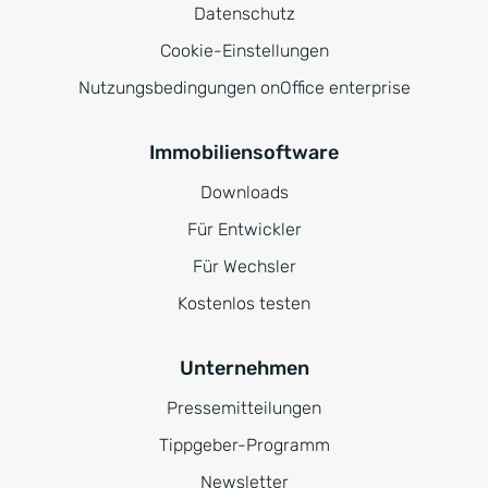
Datenschutz
Cookie-Einstellungen
Nutzungsbedingungen onOffice enterprise
Immobiliensoftware
Downloads
Für Entwickler
Für Wechsler
Kostenlos testen
Unternehmen
Pressemitteilungen
Tippgeber-Programm
Newsletter