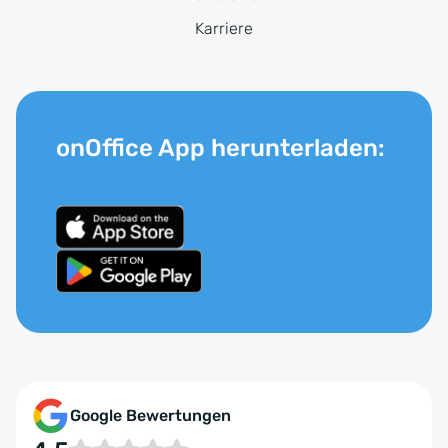
Karriere
onOffice App herunterladen:
Google Bewertungen