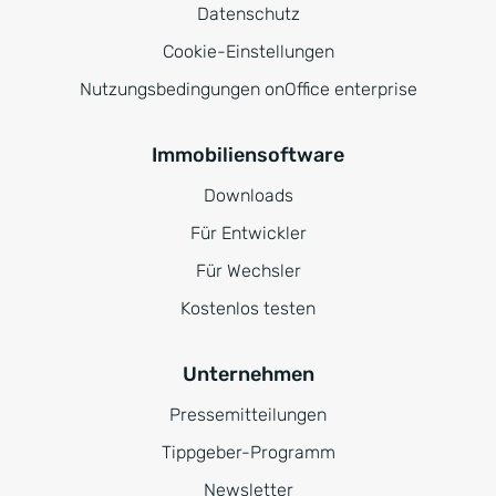
Datenschutz
Cookie-Einstellungen
Nutzungsbedingungen onOffice enterprise
Immobiliensoftware
Downloads
Für Entwickler
Für Wechsler
Kostenlos testen
Unternehmen
Pressemitteilungen
Tippgeber-Programm
Newsletter