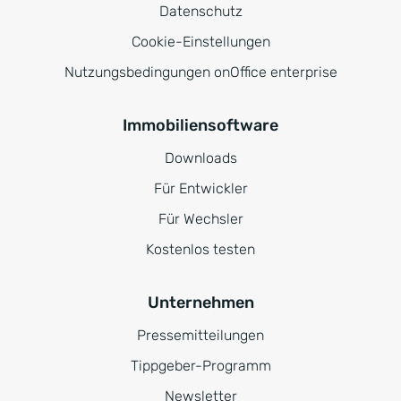
Datenschutz
Cookie-Einstellungen
Nutzungsbedingungen onOffice enterprise
Immobiliensoftware
Downloads
Für Entwickler
Für Wechsler
Kostenlos testen
Unternehmen
Pressemitteilungen
Tippgeber-Programm
Newsletter