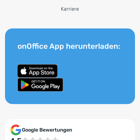
Karriere
onOffice App herunterladen:
Google Bewertungen