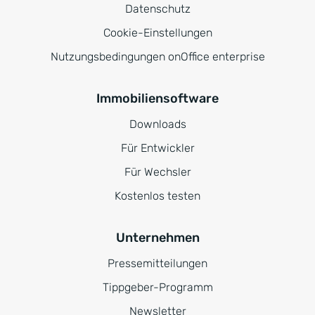
Datenschutz
Cookie-Einstellungen
Nutzungsbedingungen onOffice enterprise
Immobiliensoftware
Downloads
Für Entwickler
Für Wechsler
Kostenlos testen
Unternehmen
Pressemitteilungen
Tippgeber-Programm
Newsletter