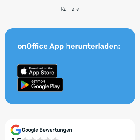
Karriere
onOffice App herunterladen:
Google Bewertungen